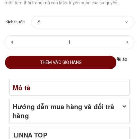
một item thời trang mà còn là lời tuyên ngôn của sự quyến...
Kích thước
áo
THÊM VÀO GIỎ HÀNG
Mô tả
Hướng dẫn mua hàng và đổi trả
hàng
LINNA TOP