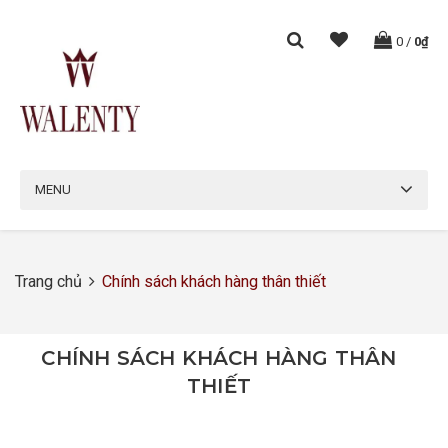
0
/
0₫
MENU
Trang chủ
Chính sách khách hàng thân thiết
CHÍNH SÁCH KHÁCH HÀNG THÂN
THIẾT