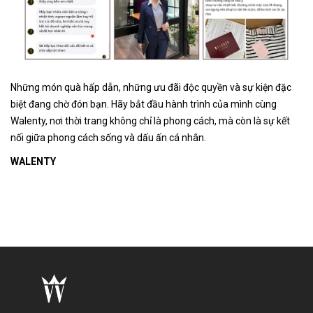
Những món quà hấp dẫn, những ưu đãi độc quyền và sự kiện đặc
biệt đang chờ đón bạn. Hãy bắt đầu hành trình của mình cùng
Walenty, nơi thời trang không chỉ là phong cách, mà còn là sự kết
nối giữa phong cách sống và dấu ấn cá nhân.
WALENTY