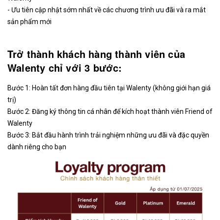
- Ưu tiên cập nhật sớm nhất về các chương trình ưu đãi và ra mắt
sản phẩm mới
Trở thành khách hàng thành viên của
Walenty chỉ với 3 bước:
Bước 1: Hoàn tất đơn hàng đầu tiên tại Walenty (không giới hạn giá
trị)
Bước 2: Đăng ký thông tin cá nhân để kích hoạt thành viên Friend of
Walenty
Bước 3: Bắt đầu hành trình trải nghiệm những ưu đãi và đặc quyền
dành riêng cho bạn