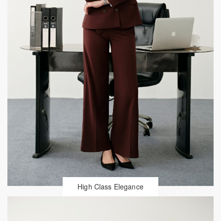
High Class Elegance