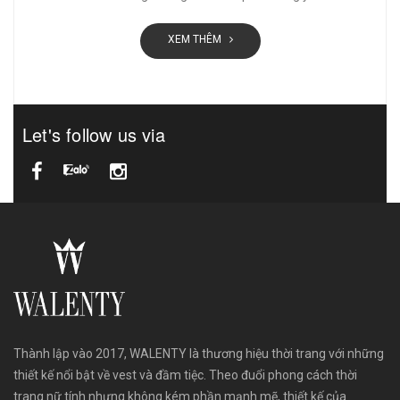
XEM THÊM
Let's follow us via
Thành lập vào 2017, WALENTY là thương hiệu thời trang với những
thiết kế nổi bật về vest và đầm tiệc. Theo đuổi phong cách thời
trang nữ tính nhưng không kém phần mạnh mẽ, thiết kế của