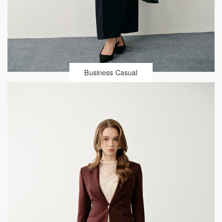
Business Casual