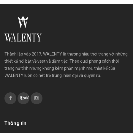
Thành lập vào 2017, WALENTY là thương hiệu thời trang với những
thiết kế nổi bật về vest và đầm tiệc. Theo đuổi phong cách thời
trang nữ tính nhưng không kém phần mạnh mẽ, thiết kế của
WALENTY luôn có nét trẻ trung, hiện đại và quyến rũ.
Thông tin