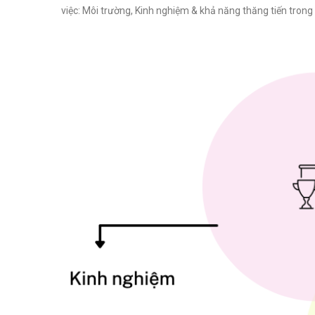
việc: Môi trường, Kinh nghiệm & khả năng thăng tiến trong