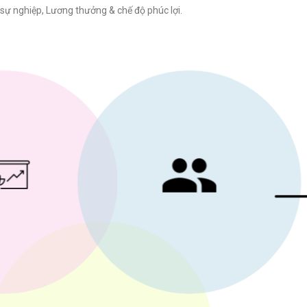
 sự nghiệp, Lương thưởng & chế độ phúc lợi.