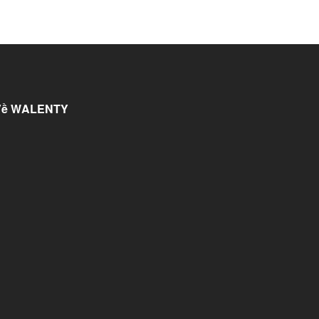
Về WALENTY