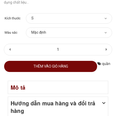
dụng chất liệu...
Kích thước
Màu sắc
quần
THÊM VÀO GIỎ HÀNG
Mô tả
Hướng dẫn mua hàng và đổi trả
hàng