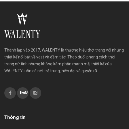
Thành lập vào 2017, WALENTY là thương hiệu thời trang với những
thiết kế nổi bật về vest và đầm tiệc. Theo đuổi phong cách thời
trang nữ tính nhưng không kém phần mạnh mẽ, thiết kế của
WALENTY luôn có nét trẻ trung, hiện đại và quyến rũ.
Thông tin