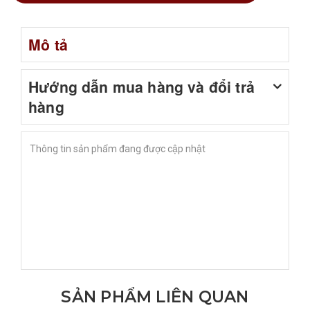
Mô tả
Hướng dẫn mua hàng và đổi trả
hàng
Thông tin sản phẩm đang được cập nhật
SẢN PHẨM LIÊN QUAN