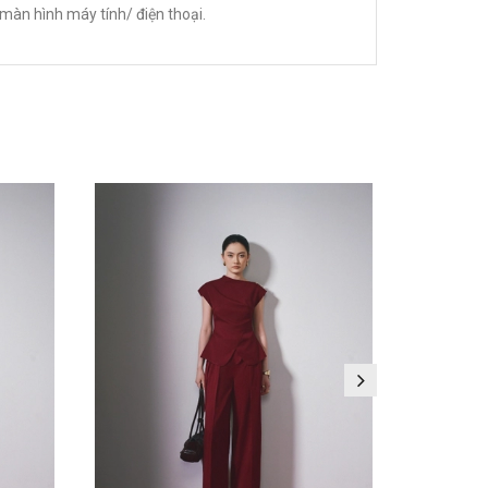
màn hình máy tính/ điện thoại.