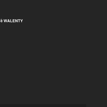
Về WALENTY