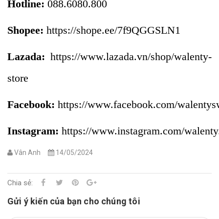
Hotline:
088.6080.800
Shopee:
https://shope.ee/7f9QGGSLN1
Lazada:
https://www.lazada.vn/shop/walenty-
store
Facebook:
https://www.facebook.com/walentys
Instagram:
https://www.instagram.com/walenty.
Vân Anh
14/05/2024
Chia sẻ:
Gửi ý kiến của bạn cho chúng tôi