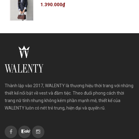
1.390.000₫
Thành lập vào 2017, WALENTY là thương hiệu thời trang với những
thiết kế nổi bật về vest và đầm tiệc. Theo đuổi phong cách thời
trang nữ tính nhưng không kém phần mạnh mẽ, thiết kế của
WALENTY luôn có nét trẻ trung, hiện đại và quyến rũ.