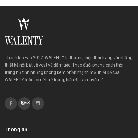
Thành lập vào 2017, WALENTY là thương hiệu thời trang với những
thiết kế nổi bật về vest và đầm tiệc. Theo đuổi phong cách thời
trang nữ tính nhưng không kém phần mạnh mẽ, thiết kế của
WALENTY luôn có nét trẻ trung, hiện đại và quyến rũ.
Thông tin