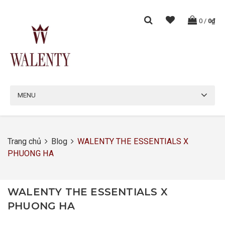
0
/
0₫
MENU
Trang chủ
Blog
WALENTY THE ESSENTIALS X
PHUONG HA
WALENTY THE ESSENTIALS X
PHUONG HA