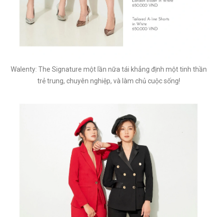
Walenty: The Signature một lần nữa tái khẳng định một tinh thần
trẻ trung, chuyên nghiệp, và làm chủ cuộc sống!