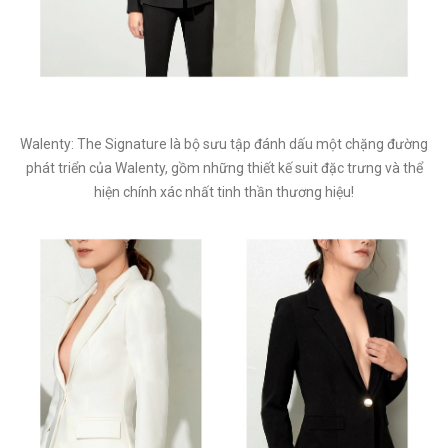
Walenty: The Signature là bộ sưu tập đánh dấu một chặng đường
phát triển của Walenty, gồm những thiết kế suit đặc trưng và thể
hiện chính xác nhất tinh thần thương hiệu!