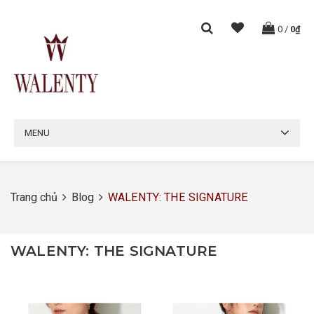
0
/
0₫
MENU
Trang chủ
Blog
WALENTY: THE SIGNATURE
WALENTY: THE SIGNATURE