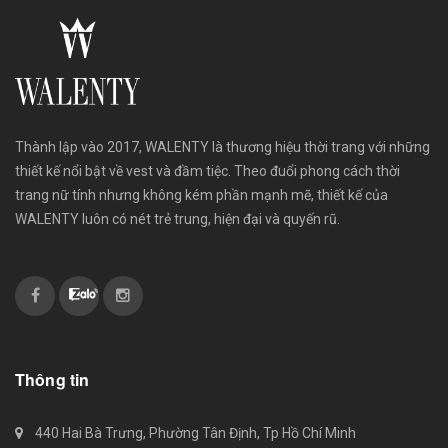
Thành lập vào 2017, WALENTY là thương hiệu thời trang với những
thiết kế nổi bật về vest và đầm tiệc. Theo đuổi phong cách thời
trang nữ tính nhưng không kém phần mạnh mẽ, thiết kế của
WALENTY luôn có nét trẻ trung, hiện đại và quyến rũ.
Thông tin
440 Hai Bà Trưng, Phường Tân Định, Tp Hồ Chí Minh