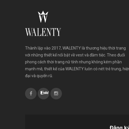
Thành lập vào 2017, WALENTY là thương hiệu thời trang
với những thiết kế nổi bật về vest và đầm tiệc. Theo đuổi
phong cách thời trang nữ tính nhưng không kém phần
mạnh mẽ, thiết kế của WALENTY luôn có nét trẻ trung, hiệ
đại và quyến rũ.
Đăng ký