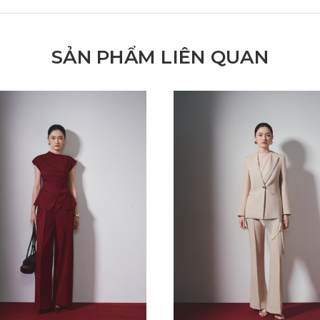
SẢN PHẨM LIÊN QUAN