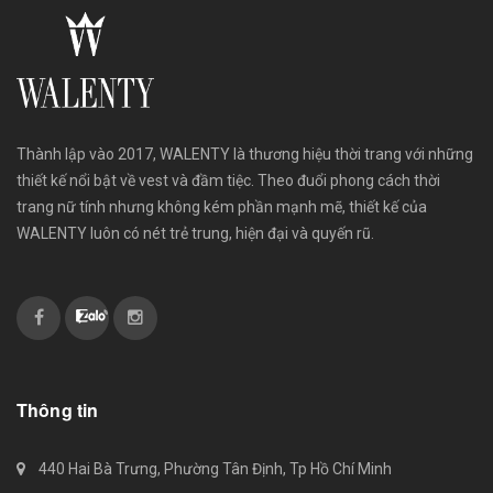
Thành lập vào 2017, WALENTY là thương hiệu thời trang với những
thiết kế nổi bật về vest và đầm tiệc. Theo đuổi phong cách thời
trang nữ tính nhưng không kém phần mạnh mẽ, thiết kế của
WALENTY luôn có nét trẻ trung, hiện đại và quyến rũ.
Thông tin
440 Hai Bà Trưng, Phường Tân Định, Tp Hồ Chí Minh