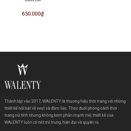
650.000₫
Thành lập vào 2017, WALENTY là thương hiệu thời trang với những
thiết kế nổi bật về vest và đầm tiệc. Theo đuổi phong cách thời
trang nữ tính nhưng không kém phần mạnh mẽ, thiết kế của
WALENTY luôn có nét trẻ trung, hiện đại và quyến rũ.