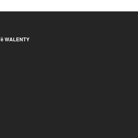
Về WALENTY