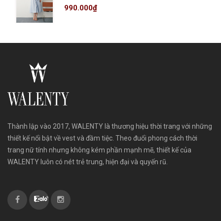
990.000₫
Thành lập vào 2017, WALENTY là thương hiệu thời trang với những
thiết kế nổi bật về vest và đầm tiệc. Theo đuổi phong cách thời
trang nữ tính nhưng không kém phần mạnh mẽ, thiết kế của
WALENTY luôn có nét trẻ trung, hiện đại và quyến rũ.