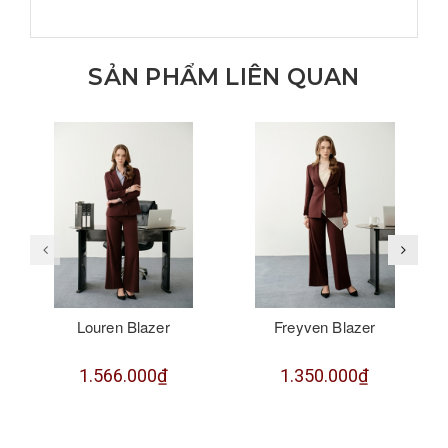
SẢN PHẨM LIÊN QUAN
Louren Blazer
Freyven Blazer
1.566.000₫
1.350.000₫